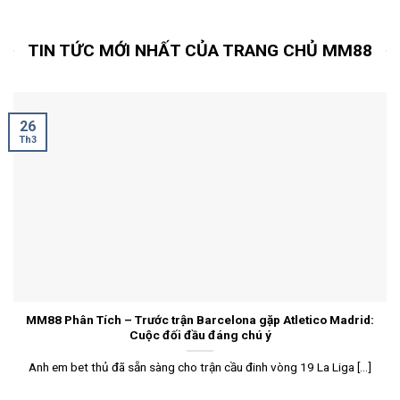
TIN TỨC MỚI NHẤT CỦA TRANG CHỦ MM88
26
Th3
MM88 Phân Tích – Trước trận Barcelona gặp Atletico Madrid:
Cuộc đối đầu đáng chú ý
Anh em bet thủ đã sẵn sàng cho trận cầu đinh vòng 19 La Liga [...]