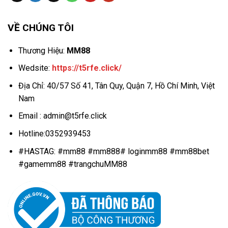
VỀ CHÚNG TÔI
Thương Hiệu:
MM88
Wedsite:
https://t5rfe.click/
Địa Chỉ:
40/57 Số 41, Tân Quy, Quận 7, Hồ Chí Minh, Việt
Nam
Email :
admin@t5rfe.click
Hotline:
0352939453
#HASTAG: #mm88 #mm888# loginmm88 #mm88bet
#gamemm88 #trangchuMM88